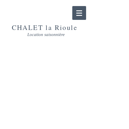
CHALET la Rioule
Location saisonnière